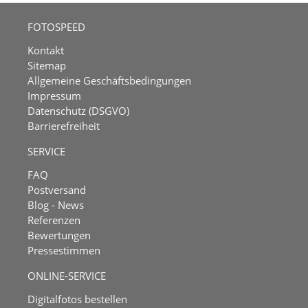
FOTOSPEED
Kontakt
Sitemap
Allgemeine Geschäftsbedingungen
Impressum
Datenschutz (DSGVO)
Barrierefreiheit
SERVICE
FAQ
Postversand
Blog - News
Referenzen
Bewertungen
Pressestimmen
ONLINE-SERVICE
Digitalfotos bestellen