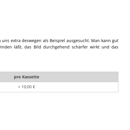
 uns extra deswegen als Beispiel ausgesucht. Man kann gut
winden läßt, das Bild durchgehend schärfer wirkt und das
pro Kassette
+ 10,00 €