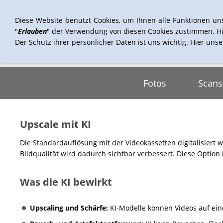
Diese Website benutzt Cookies, um Ihnen alle Funktionen un
"
Erlauben
" der Verwendung von diesen Cookies zustimmen. Hi
Der Schutz ihrer persönlicher Daten ist uns wichtig. Hier uns
Fotos
Scans
Upscale mit KI
Die Standardauflösung mit der Videokassetten digitalisiert 
Bildqualität wird dadurch sichtbar verbessert. Diese Option
Was die KI bewirkt
Upscaling und Schärfe:
KI-Modelle können Videos auf eine