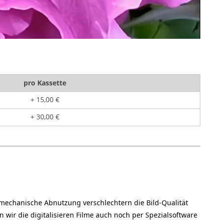
pro Kassette
+ 15,00 €
+ 30,00 €
d mechanische Abnutzung verschlechtern die Bild-Qualität
n wir die digitalisieren Filme auch noch per Spezialsoftware