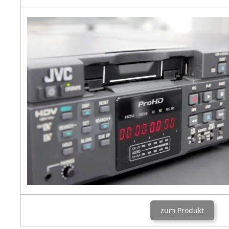
zum Produkt