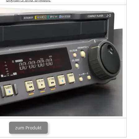
zum Produkt