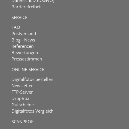
Datenschutz (DSGVO)
Barrierefreiheit
SERVICE
FAQ
Postversand
Blog - News
Referenzen
Bewertungen
Pressestimmen
ONLINE-SERVICE
Digitalfotos bestellen
Newsletter
FTP-Server
DropBox
Gutscheine
Digitalfotos Vergleich
SCANPROFI