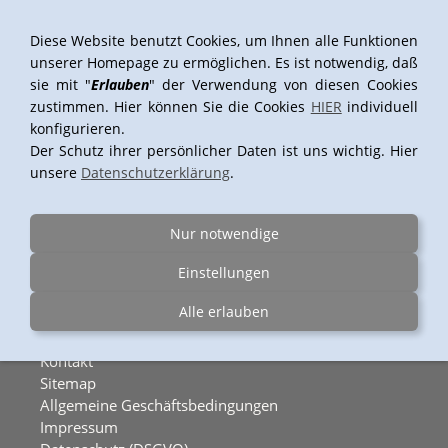
Diese Website benutzt Cookies, um Ihnen alle Funktionen
unserer Homepage zu ermöglichen. Es ist notwendig, daß
sie mit "
Erlauben
" der Verwendung von diesen Cookies
Navigation einblenden
zustimmen. Hier können Sie die Cookies
HIER
individuell
konfigurieren.
Der Schutz ihrer persönlicher Daten ist uns wichtig. Hier
unsere
Datenschutzerklärung
.
Nur notwendige
Einstellungen
Alle erlauben
FOTOSPEED
Kontakt
Sitemap
Allgemeine Geschäftsbedingungen
Impressum