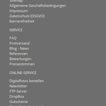
Sitemap
Allgemeine Geschäftsbedingungen
Impressum
Datenschutz (DSGVO)
Barrierefreiheit
SERVICE
FAQ
Postversand
Blog - News
Referenzen
Bewertungen
Pressestimmen
ONLINE-SERVICE
Digitalfotos bestellen
Newsletter
FTP-Server
DropBox
Gutscheine