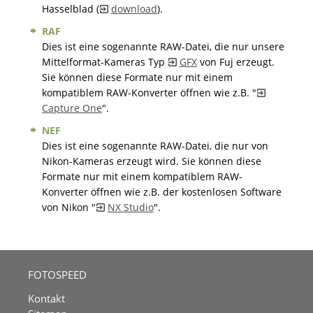
Hasselblad (
download
).
RAF
Dies ist eine sogenannte RAW-Datei, die nur unsere
Mittelformat-Kameras Typ
GFX
von Fuj erzeugt.
Sie können diese Formate nur mit einem
kompatiblem RAW-Konverter öffnen wie z.B. "
Capture One
".
NEF
Dies ist eine sogenannte RAW-Datei, die nur von
Nikon-Kameras erzeugt wird. Sie können diese
Formate nur mit einem kompatiblem RAW-
Konverter öffnen wie z.B. der kostenlosen Software
von Nikon "
NX Studio
".
FOTOSPEED
Kontakt