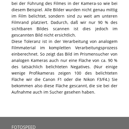
bei der Führung des Filmes in der Kamera-so wie bei
diesem Beispiel. Alle Bilder wurden nicht genau mittig
im Film belichtet, sondern sind zu weit am unteren
Filmrand platziert. Dadurch, daß wir nur 90 % des
sichtbaren Bildes scannen ist dies jedoch im
gescannten Bild nicht ersichtlich.
Diese Toleranz ist in der Verarbeitung von analogem
Filmmaterial im kompletten Verarbeitungsprozess
einberechnet. So zeigt das Bild im Prismensucher von
analogen Kameras auch nur eine Fläche von ca. 90 %
des tatsächlich belichteten Negatives. (Nur einige
wenige Profikameras zeigen 100 des belichteten
Fläche wir die Canon F1 oder die Nikon F3/F4.) Sie
bekommen also diese Fläche gescannt, die sie bei der
Aufnahme auch im Sucher gesehen haben.
FOTOSPEED