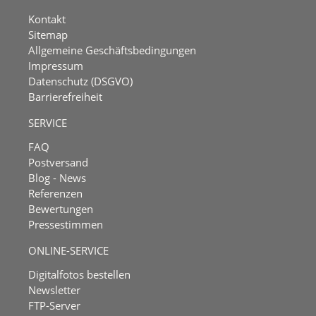
Kontakt
Sitemap
Allgemeine Geschäftsbedingungen
Impressum
Datenschutz (DSGVO)
Barrierefreiheit
SERVICE
FAQ
Postversand
Blog - News
Referenzen
Bewertungen
Pressestimmen
ONLINE-SERVICE
Digitalfotos bestellen
Newsletter
FTP-Server