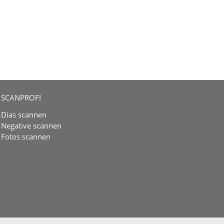
SCANPROFI
Dias scannen
Negative scannen
Fotos scannen