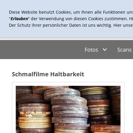
Diese Website benutzt Cookies, um Ihnen alle Funktionen un
"
Erlauben
" der Verwendung von diesen Cookies zustimmen. Hi
Der Schutz ihrer persönlicher Daten ist uns wichtig. Hier uns
Fotos
Scans
Schmalfilme Haltbarkeit