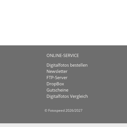
ONLINE-SERVICE
Digitalfotos bestellen
Newsletter
FTP-Server
DropBox
Gutscheine
Digitalfotos Vergleich
© Fotospeed 2026/2027