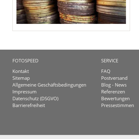
FOTOSPEED
SERVICE
Kontakt
FAQ
Sitemap
Postversand
Allgemeine Geschäftsbedingungen
Blog - News
Impressum
Referenzen
Datenschutz (DSGVO)
Bewertungen
Barrierefreiheit
Pressestimmen