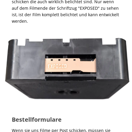
schicken die auch wirklich belichtet sind. Nur wenn
auf dem Filmende der Schriftzug "EXPOSED" zu sehen
ist, ist der Film komplett belichtet und kann entwickelt
werden.
Bestellformulare
Wenn sie uns Filme per Post schicken, müssen sie