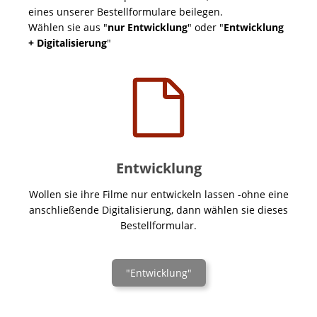
eines unserer Bestellformulare beilegen.
Wählen sie aus "
nur Entwicklung
" oder "
Entwicklung
+ Digitalisierung
"
Entwicklung
Wollen sie ihre Filme nur entwickeln lassen -ohne eine
anschließende Digitalisierung, dann wählen sie dieses
Bestellformular.
"Entwicklung"