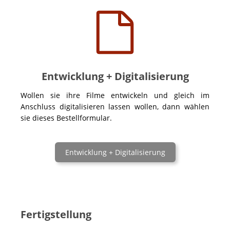
Entwicklung + Digitalisierung
Wollen sie ihre Filme entwickeln und gleich im
Anschluss digitalisieren lassen wollen, dann wählen
sie dieses Bestellformular.
Entwicklung + Digitalisierung
Fertigstellung