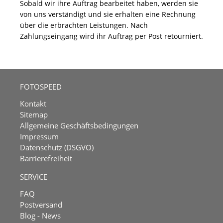
Sobald wir ihre Auftrag bearbeitet haben, werden sie
von uns verständigt und sie erhalten eine Rechnung
über die erbrachten Leistungen. Nach
Zahlungseingang wird ihr Auftrag per Post retourniert.
FOTOSPEED
Kontakt
Sitemap
Allgemeine Geschäftsbedingungen
Impressum
Datenschutz (DSGVO)
Barrierefreiheit
SERVICE
FAQ
Postversand
Blog - News