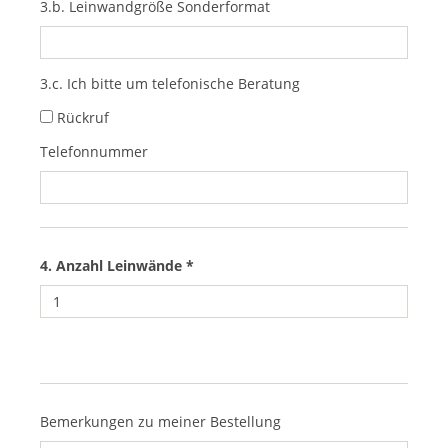
3.b. Leinwandgröße Sonderformat
3.c. Ich bitte um telefonische Beratung
Rückruf
Telefonnummer
4. Anzahl Leinwände *
Bemerkungen zu meiner Bestellung