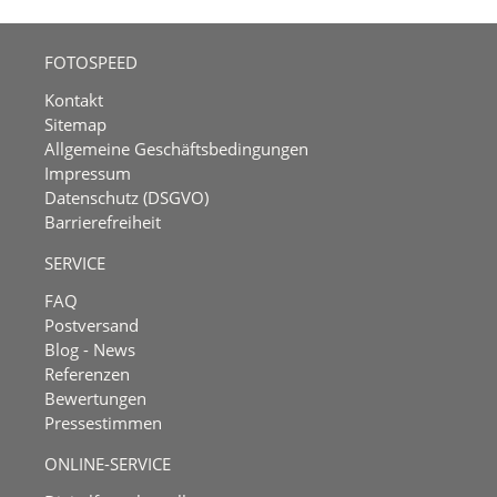
FOTOSPEED
Kontakt
Sitemap
Allgemeine Geschäftsbedingungen
Impressum
Datenschutz (DSGVO)
Barrierefreiheit
SERVICE
FAQ
Postversand
Blog - News
Referenzen
Bewertungen
Pressestimmen
ONLINE-SERVICE