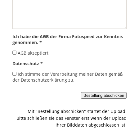
Ich habe die AGB der Firma Fotospeed zur Kenntnis
genommen. *
AGB akzeptiert
Datenschutz *
Ich stimme der Verarbeitung meiner Daten gemäß
der
Datenschutzerklärung
zu.
Mit "Bestellung abschicken" startet der Upload.
Bitte schließen sie das Fenster erst wenn der Upload
ihrer Bilddaten abgeschlossen ist!