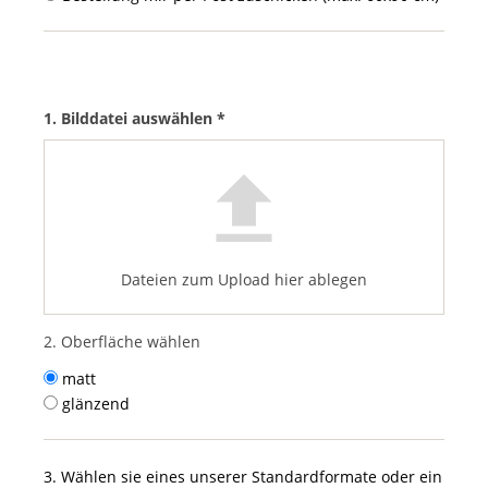
1. Bilddatei auswählen *
Dateien zum Upload hier ablegen
2. Oberfläche wählen
matt
glänzend
3. Wählen sie eines unserer Standardformate oder ein