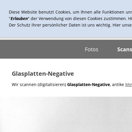
Diese Website benutzt Cookies, um Ihnen alle Funktionen un
"
Erlauben
" der Verwendung von diesen Cookies zustimmen. Hi
Der Schutz ihrer persönlicher Daten ist uns wichtig. Hier uns
Fotos
Scan
Glasplatten-Negative
Wir scannen (digitalisieren)
Glasplatten-Negative
, antike
Met